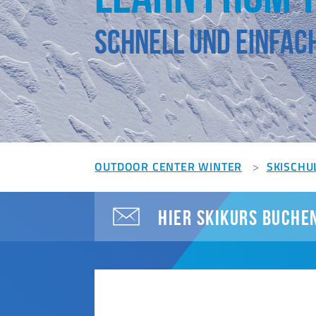
Schnell und einfach
OUTDOOR CENTER WINTER
SKISCHU
HIER SKIKURS BUCHE