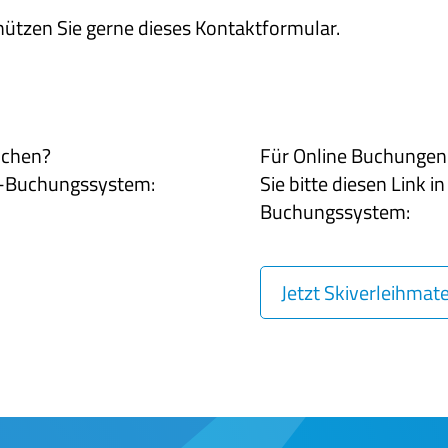
ützen Sie gerne dieses Kontaktformular.
uchen?
Für Online Buchungen 
ne-Buchungssystem:
Sie bitte diesen Link i
Buchungssystem:
Jetzt Skiverleihmat