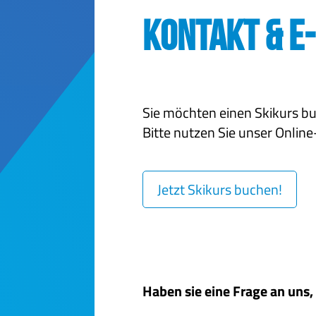
Kontakt & E
Sie möchten einen Skikurs b
Bitte nutzen Sie unser Onli
Jetzt Skikurs buchen!
Haben sie eine Frage an uns