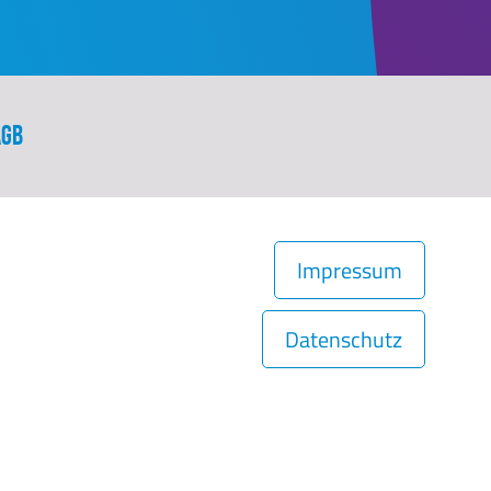
AGB
Impressum
Datenschutz