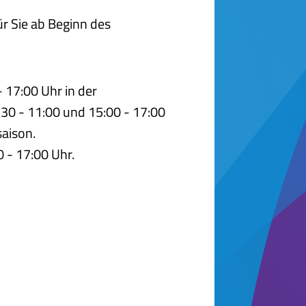
r Sie ab Beginn des
:
- 17:00 Uhr in der
30 - 11:00 und 15:00 - 17:00
aison.
0 - 17:00 Uhr.