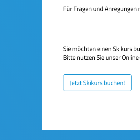
Für Fragen und Anregungen n
Sie möchten einen Skikurs b
Bitte nutzen Sie unser Onli
Jetzt Skikurs buchen!