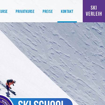
SKI
KURSE
PRIVATKURSE
PREISE
KONTAKT
VERLEIH