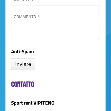
Anti-Spam
Inviare
Contatto
Sport rent VIPITENO