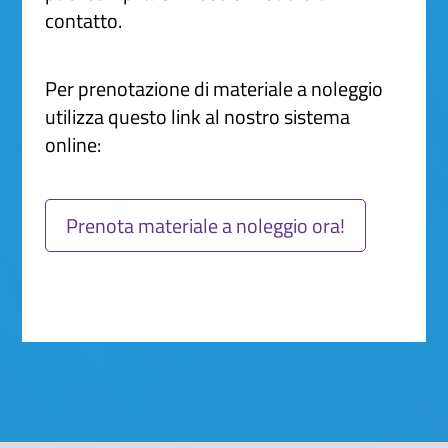
contatto.
Per prenotazione di materiale a noleggio
utilizza questo link al nostro sistema
online:
Prenota materiale a noleggio ora!