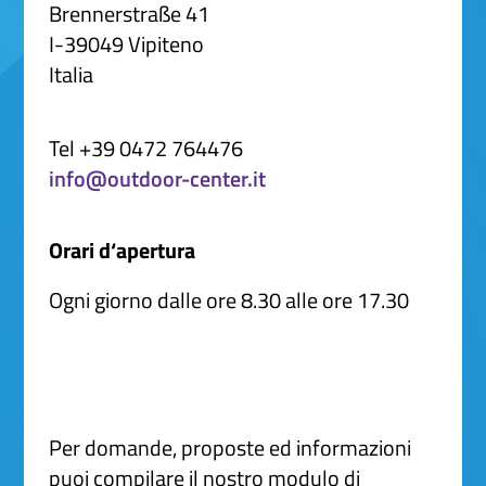
Brennerstraße 41
I-39049 Vipiteno
Italia
Tel +39 0472 764476
info@outdoor-center.it
Orari d‘apertura
Ogni giorno dalle ore 8.30 alle ore 17.30
Per domande, proposte ed informazioni
puoi compilare il nostro modulo di